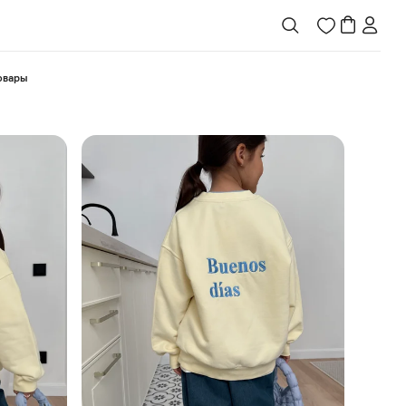
товары