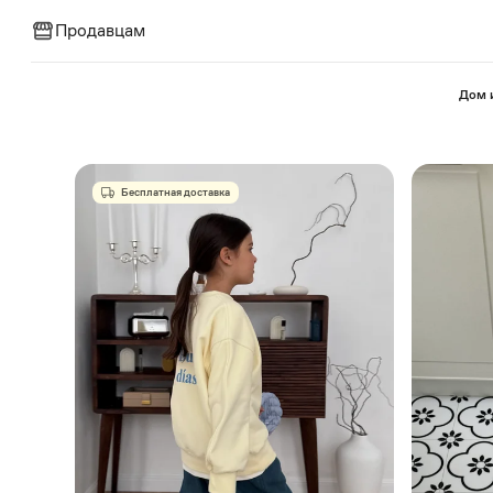
Продавцам
⁠Дом 
Бесплатная доставка