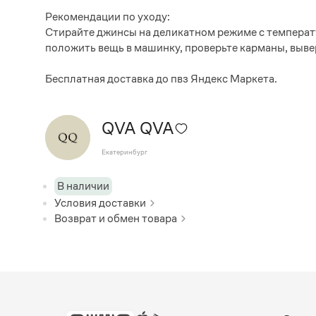
Рекомендации по уходу:
Стирайте джинсы на деликатном режиме с температ
положить вещь в машинку, проверьте карманы, выве
Бесплатная доставка до пвз Яндекс Маркета.
QVA QVA
Екатеринбург
В наличии
Условия доставки
Возврат и обмен товара