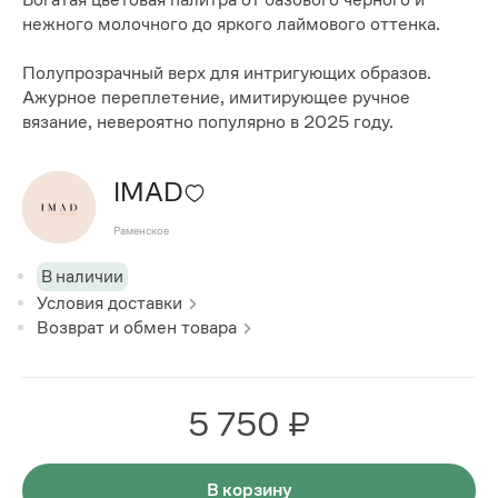
нежного молочного до яркого лаймового оттенка.
Полупрозрачный верх для интригующих образов.
Ажурное переплетение, имитирующее ручное
вязание, невероятно популярно в 2025 году.
IMAD
Раменское
В наличии
Условия доставки
Возврат и обмен товара
5 750 ₽
В корзину