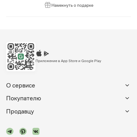
Намекнуть о подарке
Приложение в App Store и Google Play
О сервисе
Покупателю
Продавцу