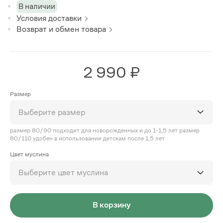
В наличии
Условия доставки
Возврат и обмен товара
2 990 ₽
Размер
Выберите размер
размер 80/90 подходит для новорожденных и до 1-1,5 лет размер
80/110 удобен в использовании детскам после 1,5 лет
Цвет муслина
Выберите цвет муслина
В корзину