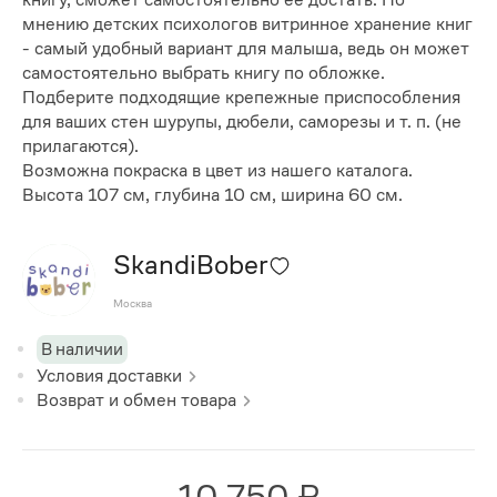
мнению детских психологов витринное хранение книг
- самый удобный вариант для малыша, ведь он может
самостоятельно выбрать книгу по обложке.
Подберите подходящие крепежные приспособления
для ваших стен шурупы, дюбели, саморезы и т. п. (не
прилагаются).
Возможна покраска в цвет из нашего каталога.
Высота 107 см, глубина 10 см, ширина 60 см.
SkandiBober
Москва
В наличии
Условия доставки
Возврат и обмен товара
10 750 ₽