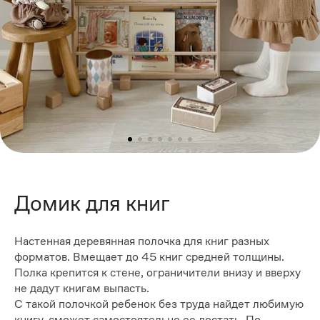
Домик для книг
Настенная деревянная полочка для книг разных
форматов. Вмещает до 45 книг средней толщины.
Полка крепится к стене, ограничители внизу и вверху
не дадут книгам выпасть.
С такой полочкой ребенок без труда найдет любимую
книгу, сможет самостоятельно ее достать. По