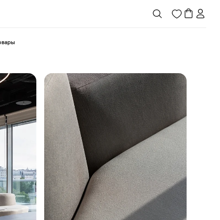
товары