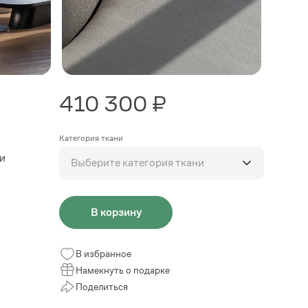
410 300 ₽
Категория ткани
ни
Выберите категория ткани
В корзину
В избранное
Намекнуть о подарке
Поделиться