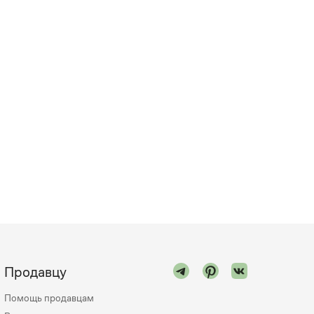
Продавцу
Помощь продавцам