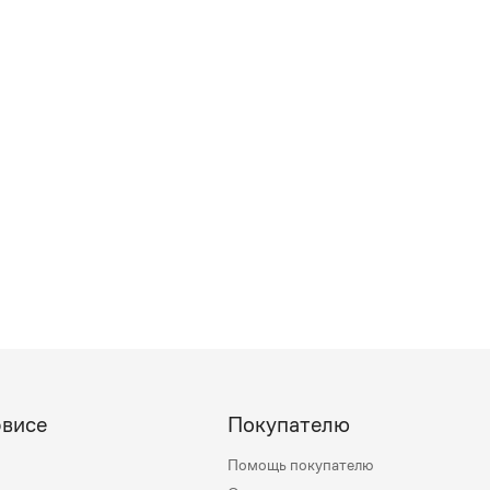
рвисе
Покупателю
Помощь покупателю