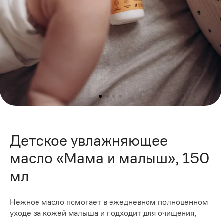
Детское увлажняющее
масло «Мама и малыш», 150
мл
Нежное масло помогает в ежедневном полноценном
уходе за кожей малыша и подходит для очищения,