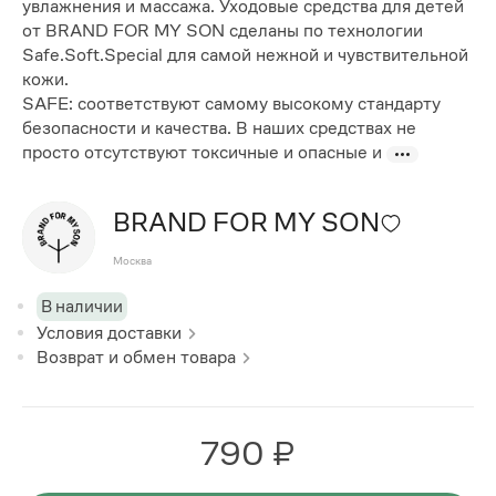
увлажнения и массажа. Уходовые средства для детей
от BRAND FOR MY SON сделаны по технологии
Safe.Soft.Special для самой нежной и чувствительной
кожи.
SAFE: соответствуют самому высокому стандарту
безопасности и качества. В наших средствах не
просто отсутствуют токсичные и опасные и
BRAND FOR MY SON
Москва
В наличии
Условия доставки
Возврат и обмен товара
790 ₽