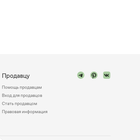
Продавцу
Помощь продавцам
Вход для продавцов
Стать продавцом
Правовая информация