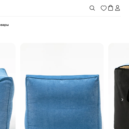
товары