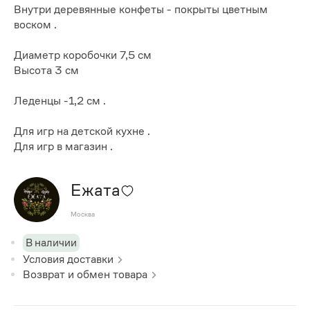
Внутри деревянные конфеты - покрыты цветным
воском .
Диаметр коробочки 7,5 см
Высота 3 см
Леденцы -1,2 см .
Для игр на детской кухне .
Для игр в магазин .
Ежата
Москва
В наличии
Условия доставки
Возврат и обмен товара