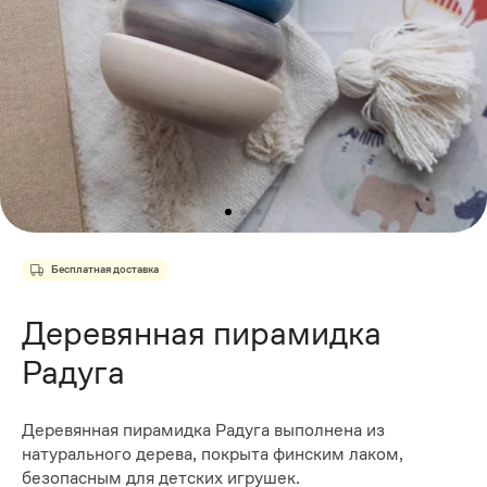
Бесплатная доставка
Деревянная пирамидка
Радуга
Деревянная пирамидка Радуга выполнена из
натурального дерева, покрыта финским лаком,
безопасным для детских игрушек.