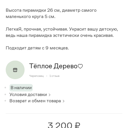
Высота пирамидки 26 см, диаметр самого
маленького круга 5 см.
ЛегкаЯ, прочная, устойчивая. Украсит вашу детскую,
ведь наша пирамидка эстетически очень красивая.
Подходит детям с 9 месяцев.
Тёплое Дерево
Череповец
1
отзыв
В наличии
Условия доставки
Возврат и обмен товара
3 200 ₽