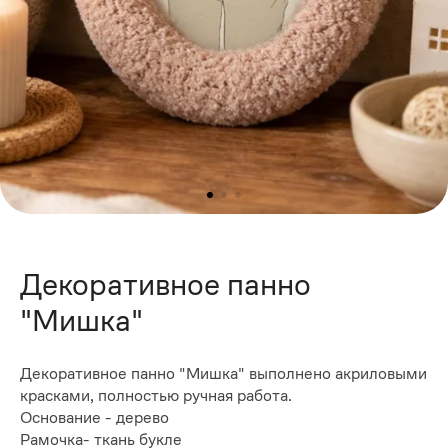
Декоративное панно
"Мишка"
Декоративное панно "Мишка" выполнено акриловыми
красками, полностью ручная работа.
Основание - дерево
Рамочка- ткань букле