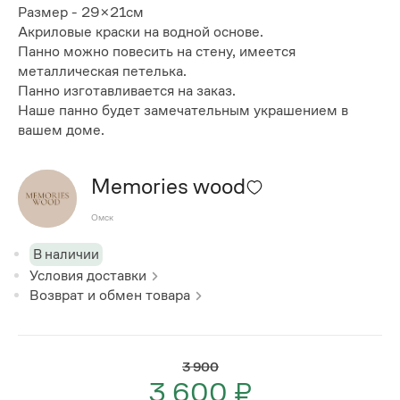
Размер - 29×21см
Акриловые краски на водной основе.
Панно можно повесить на стену, имеется
металлическая петелька.
Панно изготавливается на заказ.
Наше панно будет замечательным украшением в
вашем доме.
Memories wood
Омск
В наличии
Условия доставки
Возврат и обмен товара
3 900
3 600 ₽