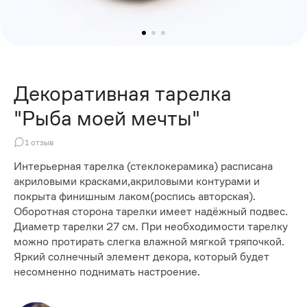
Декоративная тарелка
"Рыба моей мечты"
1
отзыв
Интерьерная тарелка (стеклокерамика) расписана
акриловыми красками,акриловыми контурами и
покрыта финишным лаком(роспись авторская).
Оборотная сторона тарелки имеет надёжный подвес.
Диаметр тарелки 27 см. При необходимости тарелку
можно протирать слегка влажной мягкой тряпочкой.
Яркий солнечный элемент декора, который будет
несомненно поднимать настроение.