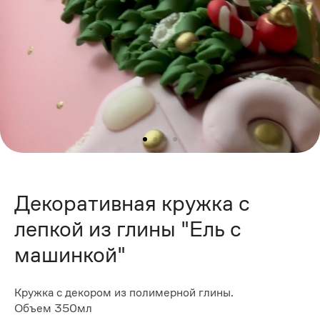
Декоративная кружка с
лепкой из глины "Ель с
машинкой"
Кружка с декором из полимерной глины.
Объем 350мл