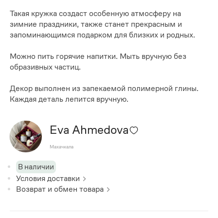
Такая кружка создаст особенную атмосферу на
зимние праздники, также станет прекрасным и
запоминающимся подарком для близких и родных.
Можно пить горячие напитки. Мыть вручную без
образивных частиц.
Декор выполнен из запекаемой полимерной глины.
Каждая деталь лепится вручную.
Eva Ahmedova
Махачкала
В наличии
Условия доставки
Возврат и обмен товара