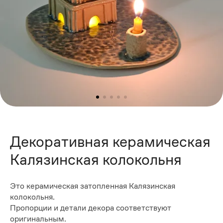
Декоративная керамическая
Калязинская колокольня
Это керамическая затопленная Калязинская
колокольня.
Пропорции и детали декора соответствуют
оригинальным.