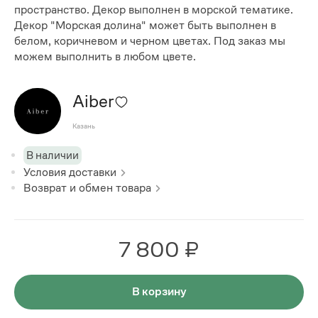
пространство. Декор выполнен в морской тематике.
Декор "Морская долина" может быть выполнен в
белом, коричневом и черном цветах. Под заказ мы
можем выполнить в любом цвете.
Aiber
Казань
В наличии
Условия доставки
Возврат и обмен товара
7 800 ₽
В корзину