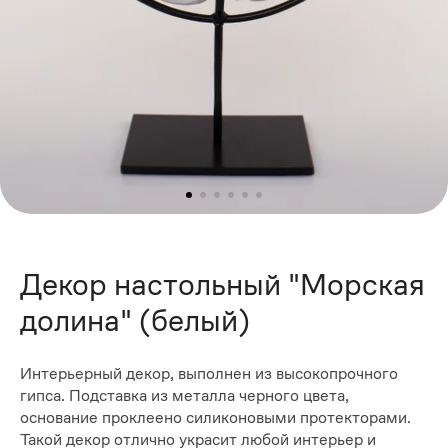
Декор настольный "Морская
долина" (белый)
Интерьерный декор, выполнен из высокопрочного
гипса. Подставка из металла черного цвета,
основание проклеено силиконовыми протекторами.
Такой декор отлично украсит любой интерьер и