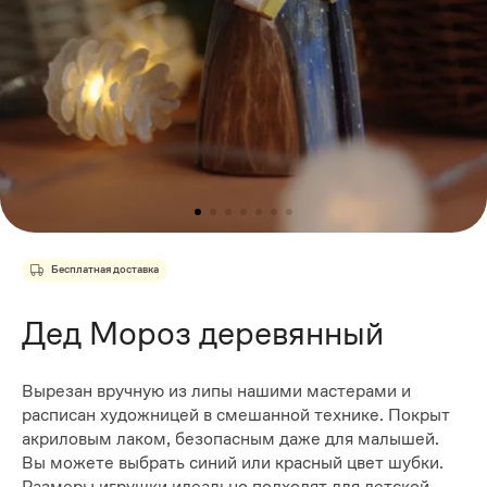
Бесплатная доставка
Дед Мороз деревянный
Вырезан вручную из липы нашими мастерами и
расписан художницей в смешанной технике. Покрыт
акриловым лаком, безопасным даже для малышей.
Вы можете выбрать синий или красный цвет шубки.
Размеры игрушки идеально подходят для детской