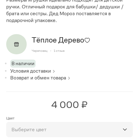
ручки. Отличный подарок для бабушки/ дедушки /
брата или сестры. Дед Мороз поставляется в
подарочной упаковке.
Тёплое Дерево
Череповец
1
отзыв
В наличии
Условия доставки
Возврат и обмен товара
4 000 ₽
Цвет
Выберите цвет