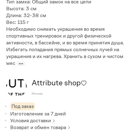
Тип замка: Общий замок на все цепи
Высота: 3 см
Длина: 32-38 см
Вес: 115 г
Необходимо снимать украшения во время
спортивных тренировок и другой физической
активности, в бассейне, и во время принятия душа.
Избегать попадания прямых солнечных лучей на
украшения и их нагрева. Хранить в сухом и чистом
мес
Attribute shop
Москва
Под заказ
Изготовление за
7
дней
Условия доставки
Возврат и обмен товара