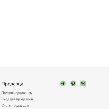
Продавцу
Помощь продавцам
Вход для продавцов
Стать продавцом