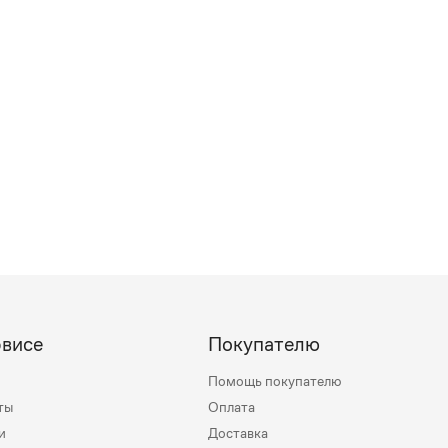
рвисе
Покупателю
Помощь покупателю
ты
Оплата
и
Доставка