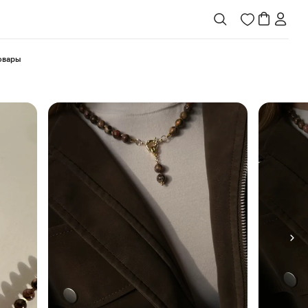
товары