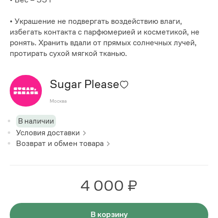
• Украшение не подвергать воздействию влаги,
избегать контакта с парфюмерией и косметикой, не
ронять. Хранить вдали от прямых солнечных лучей,
протирать сухой мягкой тканью.
Sugar Please
Москва
В наличии
Условия доставки
Возврат и обмен товара
4 000 ₽
В корзину