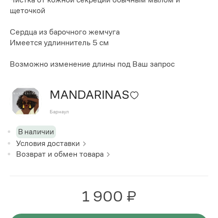
щеточкой
Сердца из барочного жемчуга
Имеется удлиннитель 5 см
Возможно изменение длины под Ваш запрос
MANDARINAS
Барнаул
В наличии
Условия доставки
Возврат и обмен товара
1 900 ₽