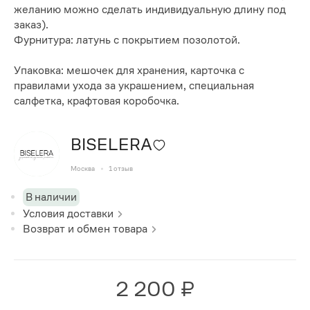
желанию можно сделать индивидуальную длину под
заказ).
Фурнитура: латунь с покрытием позолотой.
Упаковка: мешочек для хранения, карточка с
правилами ухода за украшением, специальная
салфетка, крафтовая коробочка.
BISELERA
Москва
1
отзыв
В наличии
Условия доставки
Возврат и обмен товара
2 200 ₽