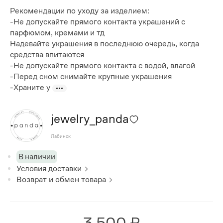
Рекомендации по уходу за изделием:
-Не допускайте прямого контакта украшений с
парфюмом, кремами и тд
Надевайте украшения в последнюю очередь, когда
средства впитаются
-Не допускайте прямого контакта с водой, влагой
-Перед сном снимайте крупные украшения
-Храните у
jewelry_panda
Лабинск
В наличии
Условия доставки
Возврат и обмен товара
3 500 ₽