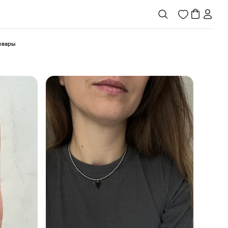
товары