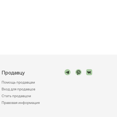
Продавцу
Помощь продавцам
Вход для продавцов
Стать продавцом
Правовая информация