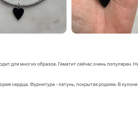
одит для многих образов. Гематит сейчас очень популярен. 
орме сердца. Фурнитура - латунь, покрытая родием. В кулоне 