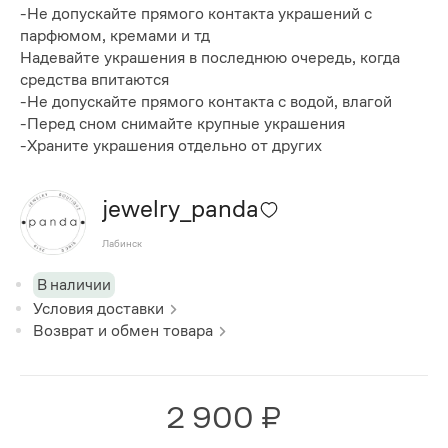
-Не допускайте прямого контакта украшений с
парфюмом, кремами и тд
Надевайте украшения в последнюю очередь, когда
средства впитаются
-Не допускайте прямого контакта с водой, влагой
-Перед сном снимайте крупные украшения
-Храните украшения отдельно от других
jewelry_panda
Лабинск
В наличии
Условия доставки
Возврат и обмен товара
2 900 ₽