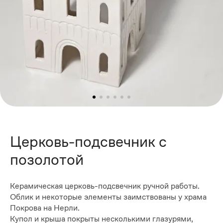
Церковь-подсвечник с
позолотой
Керамическая церковь-подсвечник ручной работы.
Облик и некоторые элементы заимствованы у храма
Покрова на Нерли.
Купол и крыша покрыты несколькими глазурями,