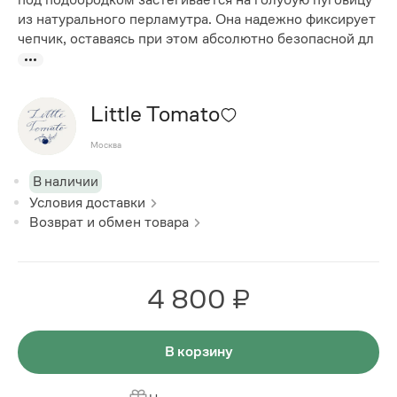
из натурального перламутра. Она надежно фиксирует
чепчик, оставаясь при этом абсолютно безопасной дл
Little Tomato
Москва
В наличии
Условия доставки
Возврат и обмен товара
4 800 ₽
В корзину