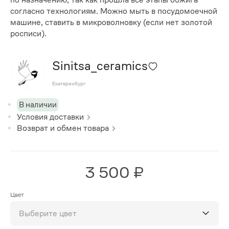
согласно технологиям. Можно мыть в посудомоечной
машине, ставить в микроволновку (если нет золотой
росписи).
Sinitsa_ceramics
Екатеринбург
В наличии
Условия доставки
Возврат и обмен товара
3 500 ₽
Цвет
Выберите цвет