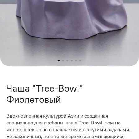
Чаша "Tree-Bowl"
Фиолетовый
Вдохновленная культурой Азии и созданная
специально для икебаны, чаша Tree-Bowl, тем не
менее, прекрасно справляется и с другими задачами.
Её лаконичный, но в то же время запоминающийся