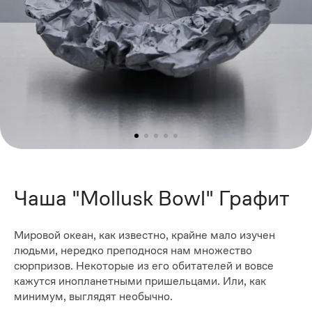
Чаша "Mollusk Bowl" Графит
Мировой океан, как известно, крайне мало изучен
людьми, нередко преподнося нам множество
сюрпризов. Некоторые из его обитателей и вовсе
кажутся инопланетными пришельцами. Или, как
минимум, выглядят необычно.