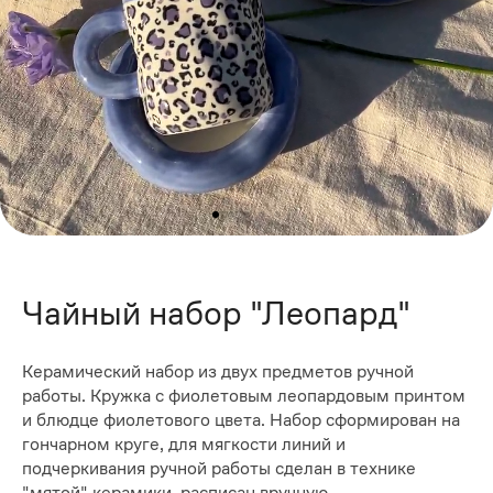
Чайный набор "Леопард"
Керамический набор из двух предметов ручной
работы. Кружка с фиолетовым леопардовым принтом
и блюдце фиолетового цвета. Набор сформирован на
гончарном круге, для мягкости линий и
подчеркивания ручной работы сделан в технике
"мятой" керамики, расписан вручную.