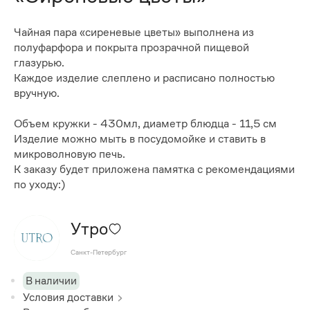
Чайная пара «сиреневые цветы» выполнена из
полуфарфора и покрыта прозрачной пищевой
глазурью.
Каждое изделие слеплено и расписано полностью
вручную.
Объем кружки - 430мл, диаметр блюдца - 11,5 см
Изделие можно мыть в посудомойке и ставить в
микроволновую печь.
К заказу будет приложена памятка с рекомендациями
по уходу:)
Утро
Санкт-Петербург
В наличии
Условия доставки