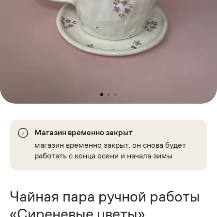
Магазин временно закрыт
магазин временно закрыт. он снова будет
работать с конца осени и начала зимы
Чайная пара ручной работы
«Сиреневые цветы»