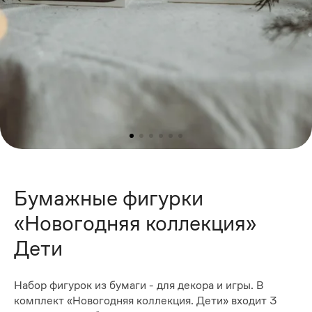
Бумажные фигурки
«Новогодняя коллекция»
Дети
Набор фигурок из бумаги - для декора и игры. В
комплект «Новогодняя коллекция. Дети» входит 3