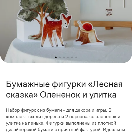
Бумажные фигурки «Лесная
сказка» Олененок и улитка
Набор фигурок из бумаги - для декора и игры. В
комплект входит дерево и 2 персонажа: олененок и
улитка на пеньке. Фигурки выполнены из плотной
дизайнерской бумаги с приятной фактурой. Идеальны