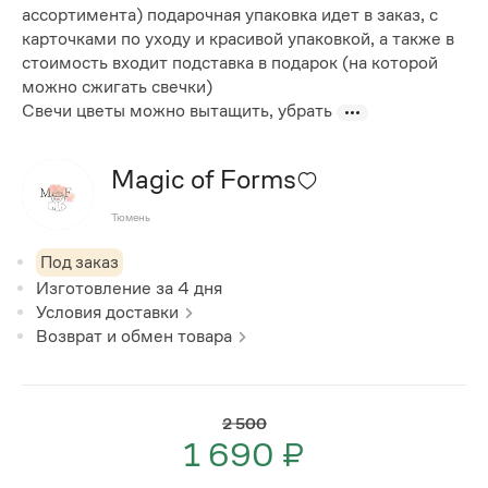
ассортимента) подарочная упаковка идет в заказ, с
карточками по уходу и красивой упаковкой, а также в
стоимость входит подставка в подарок (на которой
можно сжигать свечки)
Свечи цветы можно вытащить, убрать
Magic of Forms
Тюмень
Под заказ
Изготовление за
4
дня
Условия доставки
Возврат и обмен товара
2 500
1 690 ₽