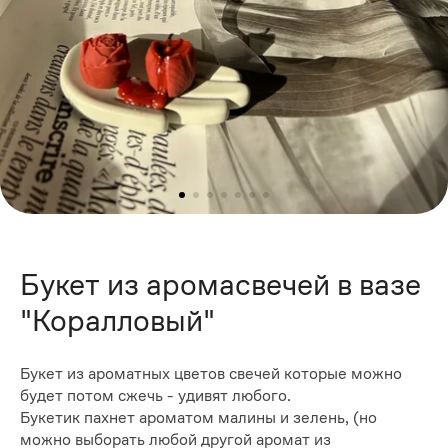
Букет из аромасвечей в вазе
"Коралловый"
Букет из ароматных цветов свечей которые можно
будет потом сжечь - удивят любого.
Букетик пахнет ароматом малины и зелень, (но
можно выборать любой другой аромат из