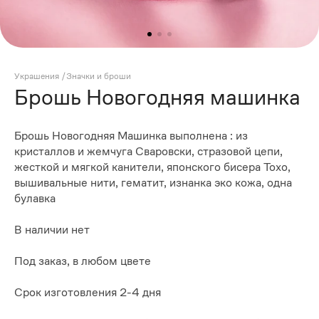
Украшения
/
Значки и броши
Брошь Новогодняя машинка
Брошь Новогодняя Машинка выполнена : из
кристаллов и жемчуга Сваровски, стразовой цепи,
жесткой и мягкой канители, японского бисера Тохо,
вышивальные нити, гематит, изнанка эко кожа, одна
булавка
В наличии нет
Под заказ, в любом цвете
Срок изготовления 2-4 дня