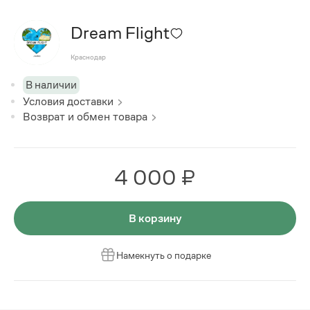
Dream Flight
Краснодар
В наличии
Условия доставки
Возврат и обмен товара
4 000 ₽
В корзину
Намекнуть о подарке