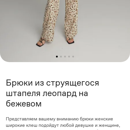
Брюки из струящегося
штапеля леопард на
бежевом
Представляем вашему вниманию брюки женские
широкие клеш подойдут любой девушке и женщине,