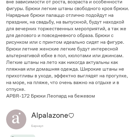
вне зависимости от роста, возраста и особенности
фигуры. Брюки легкие штаны свободного кроя брюки.
Нарядные брюки палаццо отлично подойдут на
праздник, на свадьбу, на выпускной, будут находкой
для вечерних торжественных мероприятий, а так же
для делового и повседневного образа. Брюки с
рисунком или с принтом идеально сидят на фигуре.
Брюки летние женские легкие будут интересной
альтернативой юбке в пол, кюлотами или джинсам.
Легкие штаны на лето как никогда актуальны как
пляжная или домашняя одежда. Широкие штаны не
прихотливы в уходе, эффектно выглядят на прогулке,
на море, на пляже, что очень важно на отдыхе и в
отпуске.
APBR-172 Брюки Леопард на бежевом
Alpalazone
Барнаул