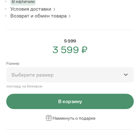
В наличии
Условия доставки
Возврат и обмен товара
5 199
3 599 ₽
Размер
Выберите размер
леопард на бежевом
В корзину
Намекнуть о подарке