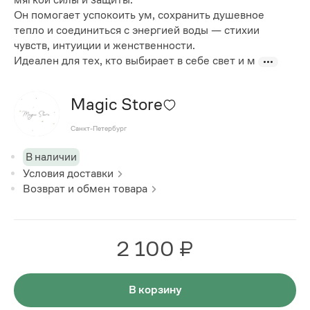
Он помогает успокоить ум, сохранить душевное
тепло и соединиться с энергией воды — стихии
чувств, интуиции и женственности.
Идеален для тех, кто выбирает в себе свет и м
Magic Store
Санкт-Петербург
В наличии
Условия доставки
Возврат и обмен товара
2 100 ₽
В корзину