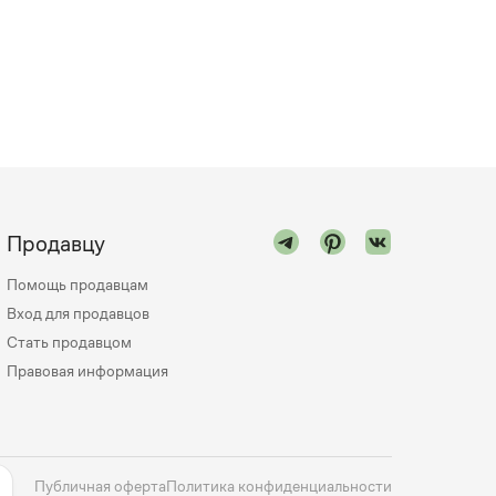
Продавцу
Помощь продавцам
Вход для продавцов
Стать продавцом
Правовая информация
Публичная оферта
Политика конфиденциальности