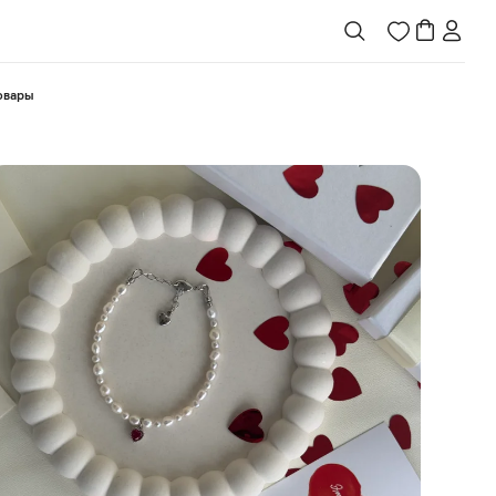
товары