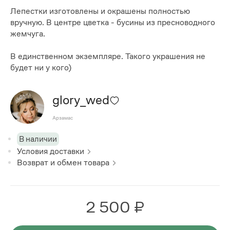
Лепестки изготовлены и окрашены полностью
вручную. В центре цветка - бусины из пресноводного
жемчуга.
В единственном экземпляре. Такого украшения не
будет ни у кого)
glory_wed
Арзамас
В наличии
Условия доставки
Возврат и обмен товара
2 500 ₽