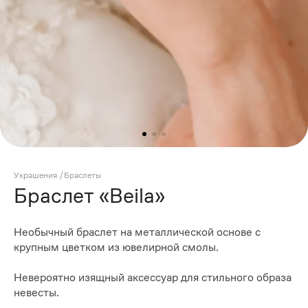
Украшения
/
Браслеты
Браслет «Beila»
Необычный браслет на металлической основе с
крупным цветком из ювелирной смолы.
Невероятно изящный аксессуар для стильного образа
невесты.