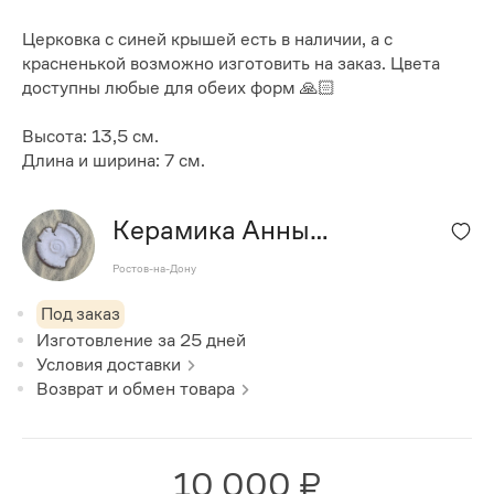
Церковка с синей крышей есть в наличии, а с
красненькой возможно изготовить на заказ. Цвета
доступны любые для обеих форм 🙏🏻
Высота: 13,5 см.
Длина и ширина: 7 см.
Керамика Анны
Казанцевой
Ростов-на-Дону
Под заказ
Изготовление за
25
дней
Условия доставки
Возврат и обмен товара
10 000 ₽