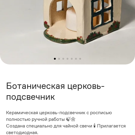
Ботаническая церковь-
подсвечник
Керамическая церковь-подсвечник с росписью
полностью ручной работы 🍃🌼
Создана специально для чайной свечи 🕯 Прилагается
светодиодная.