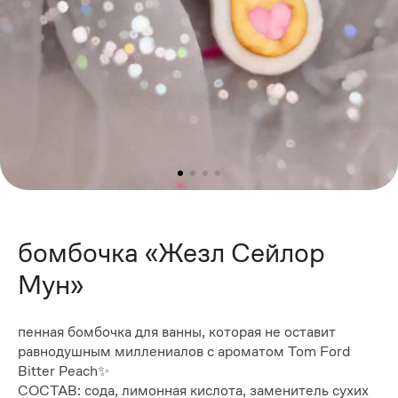
бомбочка «Жезл Сейлор
Мун»
пенная бомбочка для ванны, которая не оставит
равнодушным миллениалов с ароматом Tom Ford
Bitter Peach✨
СОСТАВ: сода, лимонная кислота, заменитель сухих