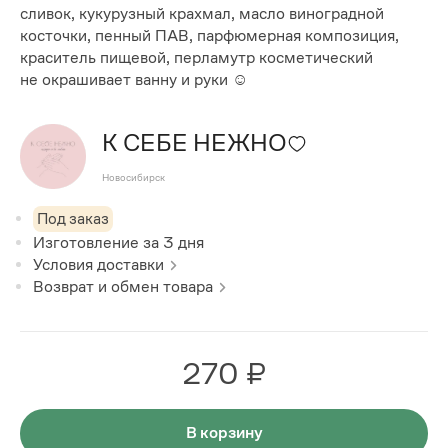
сливок, кукурузный крахмал, масло виноградной
косточки, пенный ПАВ, парфюмерная композиция,
краситель пищевой, перламутр косметический
не окрашивает ванну и руки ☺
К СЕБЕ НЕЖНО
Новосибирск
Под заказ
Изготовление за
3
дня
Условия доставки
Возврат и обмен товара
270 ₽
В корзину