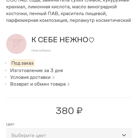
крахмал, лимонная кислота, масло виноградной
косточки, пенный ПАВ, краситель пищевой,
парфюмерная композиция, перламутр косметический
К СЕБЕ НЕЖНО
Новосибирск
Под заказ
Изготовление за
3
дня
Условия доставки
Возврат и обмен товара
380 ₽
Цвет
Выберите цвет