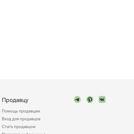
Продавцу
Помощь продавцам
Вход для продавцов
Стать продавцом