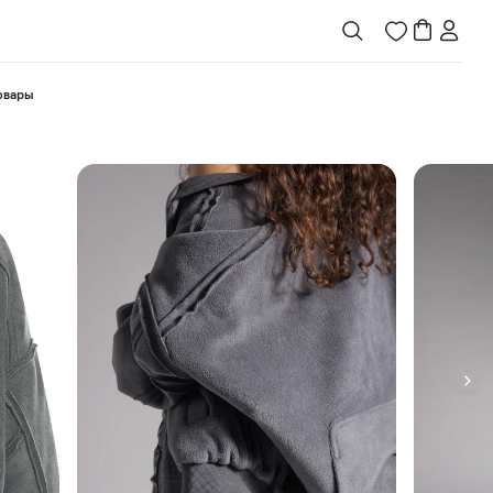
товары