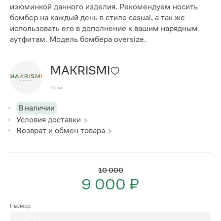
изюминкой данного изделия. Рекомендуем носить
бомбер на каждый день в стиле casual, а так же
использовать его в дополнение к вашим нарядным
аутфитам. Модель бомбера oversize.
MAKRISMI
Сочи
В наличии
Условия доставки
Возврат и обмен товара
10 000
9 000 ₽
Размер