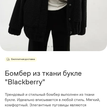
Бесплатная доставка
Бомбер из ткани букле
"Blackberry"
Трендовый и стильный бомбер выполнен из ткани
букле. Идеально вписывается в любой стиль. Мягкий,
комфортный. Элегантные пуговицы являются