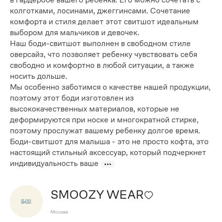
колготками, лосинами, джеггинсами. Сочетание
комфорта и стиля делает этот свитшот идеальным
выбором для мальчиков и девочек.
Наш боди-свитшот выполнен в свободном стиле
оверсайз, что позволяет ребенку чувствовать себя
свободно и комфортно в любой ситуации, а также
носить дольше.
Мы особенно заботимся о качестве нашей продукции,
поэтому этот боди изготовлен из
высококачественных материалов, которые не
деформируются при носке и многократной стирке,
поэтому прослужат вашему ребенку долгое время.
Боди-свитшот для малыша - это не просто кофта, это
настоящий стильный аксессуар, который подчеркнет
индивидуальность ваше
SMOOZY WEAR
Москва