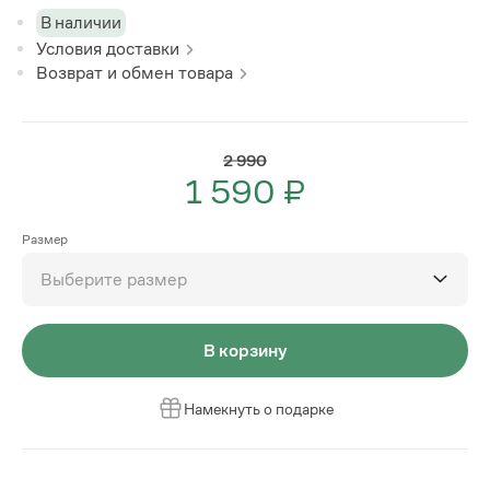
В наличии
Условия доставки
Возврат и обмен товара
2 990
1 590 ₽
Размер
Выберите размер
В корзину
Намекнуть о подарке