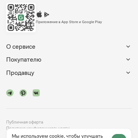
Приложение в App Store и Google Play
О сервисе
Покупателю
Продавцу
Публичная оферта
Политика конфиденциальности
Мы используем cookie, чтобы улучшать