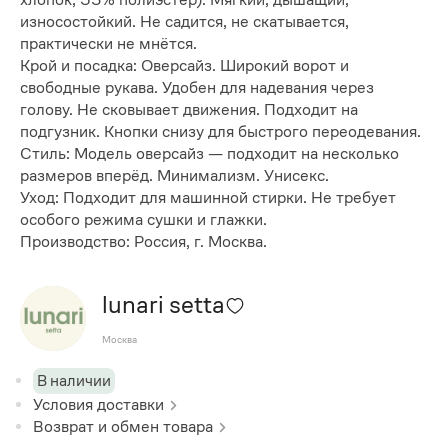
износостойкий. Не садится, не скатывается,
практически не мнётся.
Крой и посадка: Оверсайз. Широкий ворот и
свободные рукава. Удобен для надевания через
голову. Не сковывает движения. Подходит на
подгузник. Кнопки снизу для быстрого переодевания.
Стиль: Модель оверсайз — подходит на несколько
размеров вперёд. Минимализм. Унисекс.
Уход: Подходит для машинной стирки. Не требует
особого режима сушки и глажки.
Производство: Россия, г. Москва.
lunari setta
Москва
В наличии
Условия доставки
Возврат и обмен товара