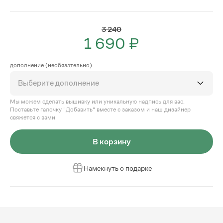
3 240
1 690 ₽
дополнение (необязательно)
Выберите дополнение
Мы можем сделать вышивку или уникальную надпись для вас.
Поставьте галочку "Добавить" вместе с заказом и наш дизайнер
свяжется с вами
В корзину
Намекнуть о подарке