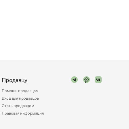
Продавцу
Помощь продавцам
Вход для продавцов
Стать продавцом
Правовая информация