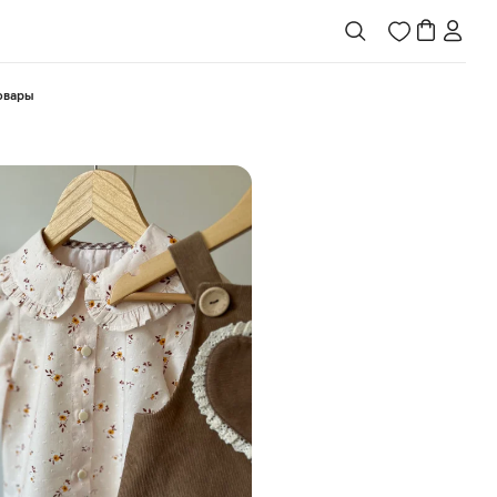
товары