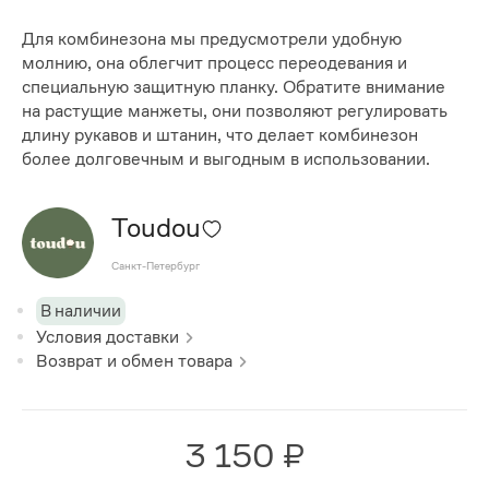
Для комбинезона мы предусмотрели удобную
молнию, она облегчит процесс переодевания и
специальную защитную планку. Обратите внимание
на растущие манжеты, они позволяют регулировать
длину рукавов и штанин, что делает комбинезон
более долговечным и выгодным в использовании.
Toudou
Санкт-Петербург
В наличии
Условия доставки
Возврат и обмен товара
3 150 ₽