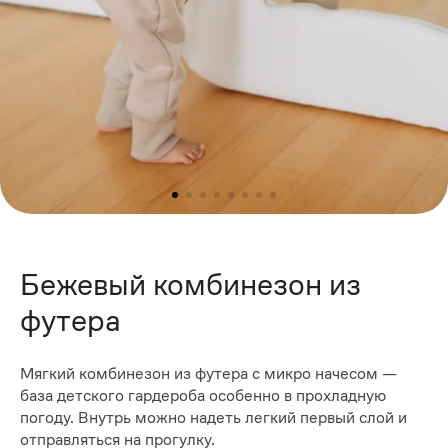
Бежевый комбинезон из
футера
Мягкий комбинезон из футера с микро начесом —
база детского гардероба особенно в прохладную
погоду. Внутрь можно надеть легкий первый слой и
отправляться на прогулку.