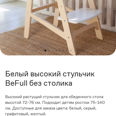
Белый высокий стульчик
BeFull без столика
Высокий растущий стульчик для обеденного стола
высотой 72-76 см. Подходит детям ростом 75-140
см. Доступные для заказа цвета: белый, серый,
графитовый, желтый.