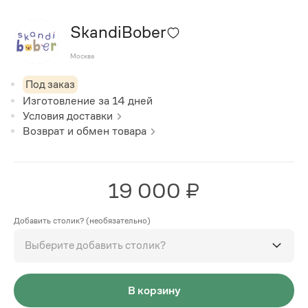
SkandiBober
Москва
Под заказ
Изготовление за
14
дней
Условия доставки
Возврат и обмен товара
19 000 ₽
Добавить столик? (необязательно)
Выберите добавить столик?
В корзину