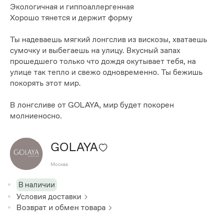
Экологичная и гиппоаллергенная
Хорошо тянется и держит форму
Ты надеваешь мягкий лонгслив из вискозы, хватаешь
сумочку и выбегаешь на улицу. Вкусный запах
прошедшего только что дождя окутывает тебя, на
улице так тепло и свежо одновременно. Ты бежишь
покорять этот мир.
В лонгсливе от GOLAYA, мир будет покорен
молниеносно.
GOLAYA
Москва
В наличии
Условия доставки
Возврат и обмен товара