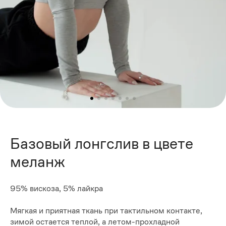
Базовый лонгслив в цвете
меланж
95% вискоза, 5% лайкра
Мягкая и приятная ткань при тактильном контакте,
зимой остается теплой, а летом-прохладной